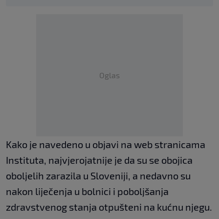
Oglas
Kako je navedeno u objavi na web stranicama
Instituta, najvjerojatnije je da su se obojica
oboljelih zarazila u Sloveniji, a nedavno su
nakon liječenja u bolnici i poboljšanja
zdravstvenog stanja otpušteni na kućnu njegu.