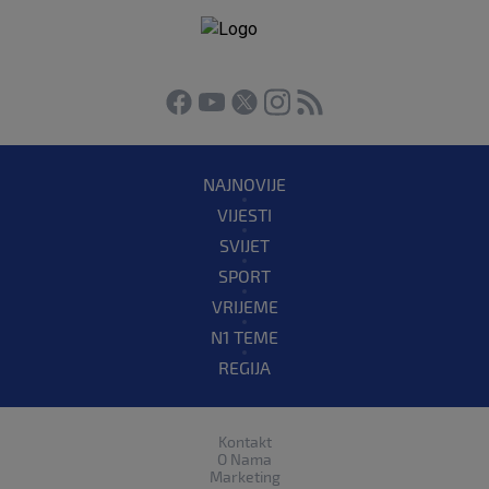
NAJNOVIJE
VIJESTI
SVIJET
SPORT
VRIJEME
N1 TEME
REGIJA
Kontakt
O Nama
Marketing