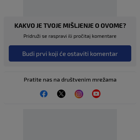
KAKVO JE TVOJE MIŠLJENJE O OVOME?
Pridruži se raspravi ili pročitaj komentare
Budi prvi koji će ostaviti komentar
Pratite nas na društvenim mrežama