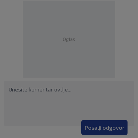
Oglas
Pošalji odgovor