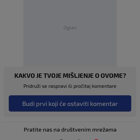
Oglas
KAKVO JE TVOJE MIŠLJENJE O OVOME?
Pridruži se raspravi ili pročitaj komentare
Budi prvi koji će ostaviti komentar
Pratite nas na društvenim mrežama