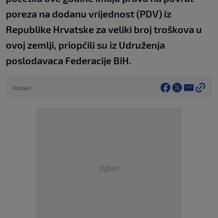
poreza na dodanu vrijednost (PDV) iz
Republike Hrvatske za veliki broj troškova u
ovoj zemlji, priopćili su iz Udruženja
poslodavaca Federacije BiH.
Podijeli
Oglas