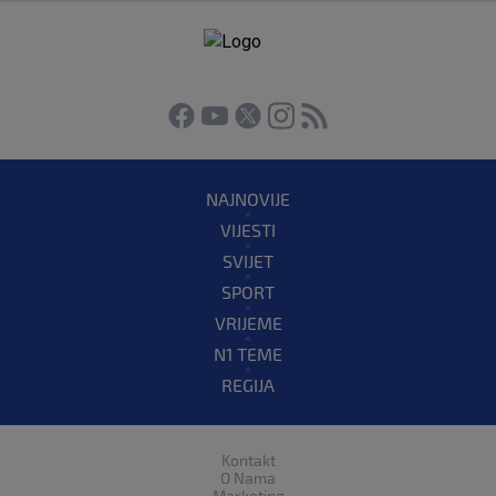
NAJNOVIJE
VIJESTI
SVIJET
SPORT
VRIJEME
N1 TEME
REGIJA
Kontakt
O Nama
Marketing