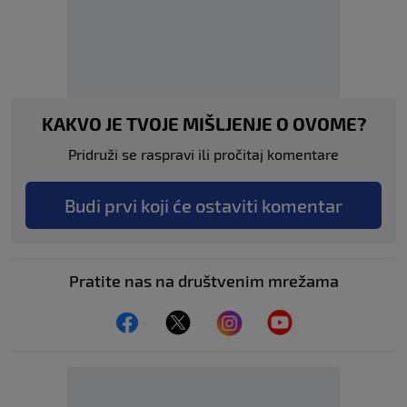
KAKVO JE TVOJE MIŠLJENJE O OVOME?
Pridruži se raspravi ili pročitaj komentare
Budi prvi koji će ostaviti komentar
Pratite nas na društvenim mrežama