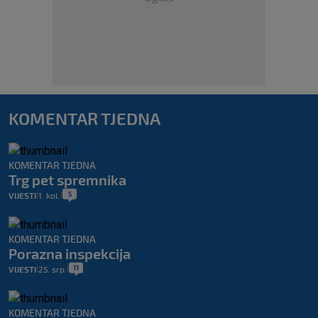
KOMENTAR TJEDNA
KOMENTAR TJEDNA
Trg pet spremnika
5
VIJESTI
1. kol.
|
|
KOMENTAR TJEDNA
Porazna inspekcija
11
VIJESTI
25. srp.
|
|
KOMENTAR TJEDNA