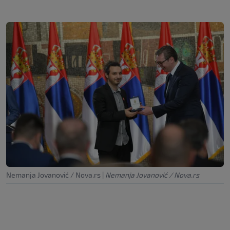
Nemanja Jovanović / Nova.rs
|
Nemanja Jovanović / Nova.rs