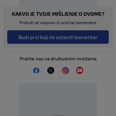
KAKVO JE TVOJE MIŠLJENJE O OVOME?
Pridruži se raspravi ili pročitaj komentare
Budi prvi koji će ostaviti komentar
Pratite nas na društvenim mrežama
Oglas