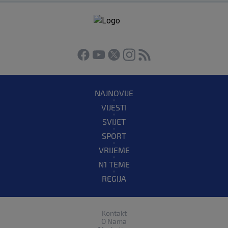
NAJNOVIJE
VIJESTI
SVIJET
SPORT
VRIJEME
N1 TEME
REGIJA
Kontakt
O Nama