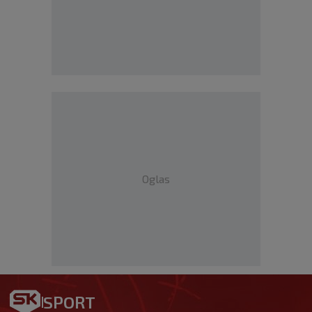
Oglas
SPORT