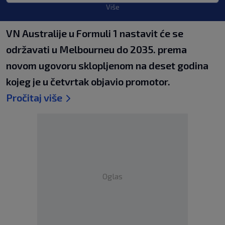
Više
VN Australije u Formuli 1 nastavit će se
održavati u Melbourneu do 2035. prema
novom ugovoru sklopljenom na deset godina
kojeg je u četvrtak objavio promotor.
Pročitaj više
Oglas