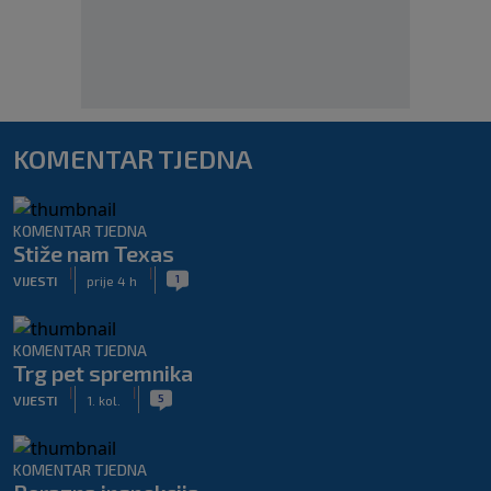
KOMENTAR TJEDNA
KOMENTAR TJEDNA
Stiže nam Texas
|
|
1
VIJESTI
prije 4 h
KOMENTAR TJEDNA
Trg pet spremnika
|
|
5
VIJESTI
1. kol.
KOMENTAR TJEDNA