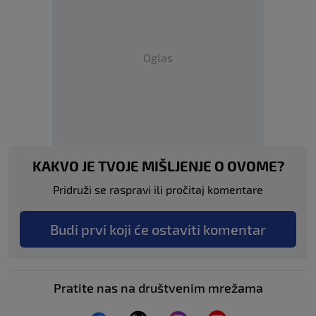
Oglas
KAKVO JE TVOJE MIŠLJENJE O OVOME?
Pridruži se raspravi ili pročitaj komentare
Budi prvi koji će ostaviti komentar
Pratite nas na društvenim mrežama