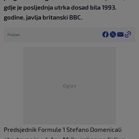
gdje je posljednja utrka dosad bila 1993.
godine, javlja britanski BBC.
Podijeli
Oglas
Predsjednik Formule 1 Stefano Domenicali