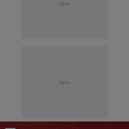
Oglas
Oglas