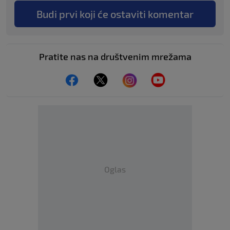
Budi prvi koji će ostaviti komentar
Pratite nas na društvenim mrežama
Oglas