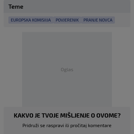
Teme
EUROPSKA KOMISIIJA
POVJERENIK
PRANJE NOVCA
Oglas
KAKVO JE TVOJE MIŠLJENJE O OVOME?
Pridruži se raspravi ili pročitaj komentare