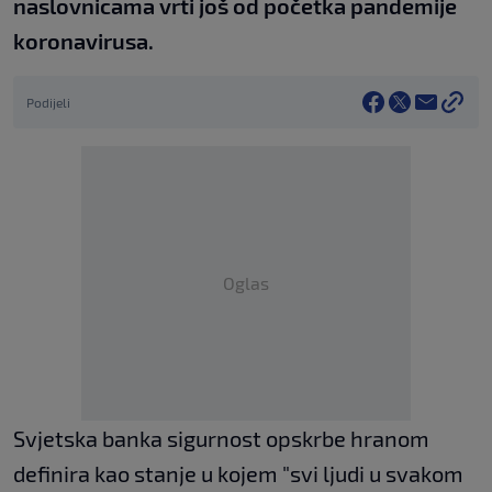
naslovnicama vrti još od početka pandemije
koronavirusa.
Podijeli
Oglas
Svjetska banka sigurnost opskrbe hranom
definira kao stanje u kojem "svi ljudi u svakom