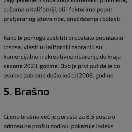
sušama u Kaliforniji, ali i faktorima poput
pretjeranog izlova ribe, onečišćenja i bolesti.
Kako bi pomogli zaštititi preostalu populaciju
lososa, vlasti u Kaliforniji zabranili su
komercijalno i rekreativno ribarenje do kraja
sezone 2023. godine. Ovo je prvi put da je do
ovakve zabrane došlo još od 2008. godine.
5. Brašno
Cijena brašna već je porasla za 8.5 posto u
odnosu na prošlu godinu, pokazuje indeks