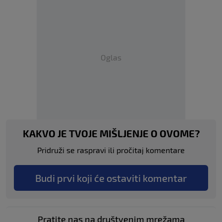
Oglas
KAKVO JE TVOJE MIŠLJENJE O OVOME?
Pridruži se raspravi ili pročitaj komentare
Budi prvi koji će ostaviti komentar
Pratite nas na društvenim mrežama