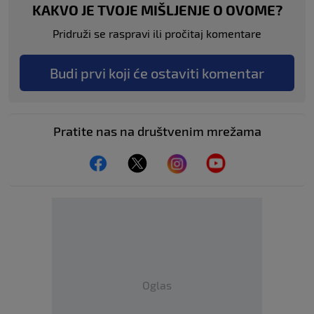
KAKVO JE TVOJE MIŠLJENJE O OVOME?
Pridruži se raspravi ili pročitaj komentare
Budi prvi koji će ostaviti komentar
Pratite nas na društvenim mrežama
Oglas