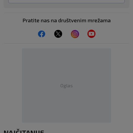
Pratite nas na društvenim mrežama
Oglas
NAJČITANIJE