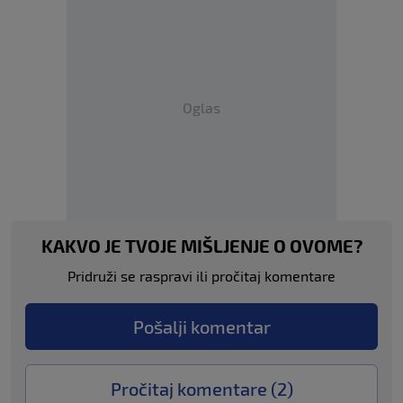
Oglas
KAKVO JE TVOJE MIŠLJENJE O OVOME?
Pridruži se raspravi ili pročitaj komentare
Pošalji komentar
Pročitaj komentare (
2
)