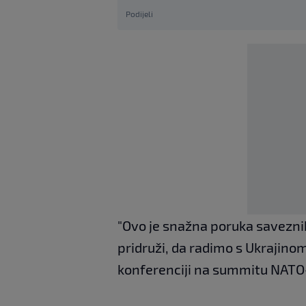
Podijeli
"Ovo je snažna poruka savezni
pridruži, da radimo s Ukrajinom
konferenciji na summitu NATO