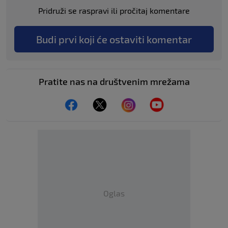
Pridruži se raspravi ili pročitaj komentare
Budi prvi koji će ostaviti komentar
Pratite nas na društvenim mrežama
Oglas