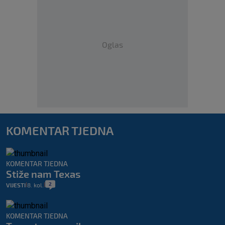
Oglas
KOMENTAR TJEDNA
KOMENTAR TJEDNA
Stiže nam Texas
2
VIJESTI
8. kol.
|
|
KOMENTAR TJEDNA