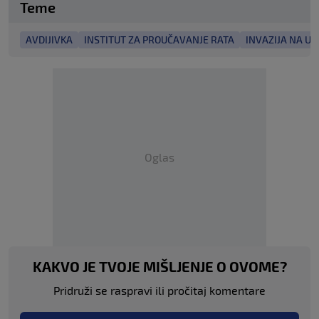
Teme
AVDIJIVKA
INSTITUT ZA PROUČAVANJE RATA
INVAZIJA NA UK
Oglas
KAKVO JE TVOJE MIŠLJENJE O OVOME?
Pridruži se raspravi ili pročitaj komentare