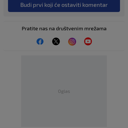
Budi prvi koji će ostaviti komentar
Pratite nas na društvenim mrežama
Oglas