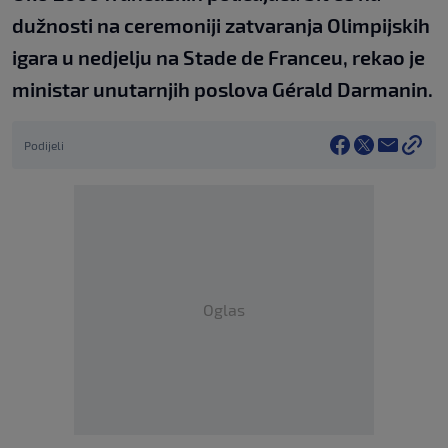
dužnosti na ceremoniji zatvaranja Olimpijskih
igara u nedjelju na Stade de Franceu, rekao je
ministar unutarnjih poslova Gérald Darmanin.
Podijeli
Oglas