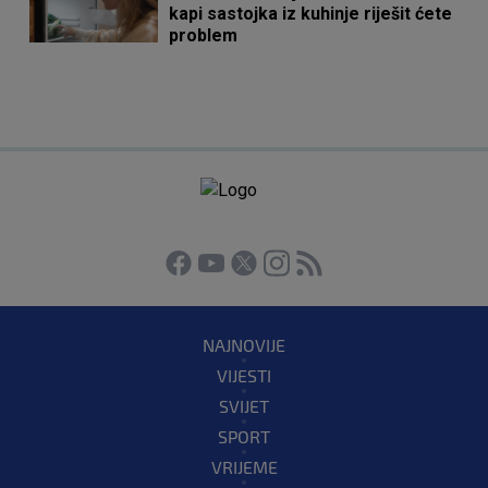
kapi sastojka iz kuhinje riješit ćete
problem
NAJNOVIJE
VIJESTI
SVIJET
SPORT
VRIJEME