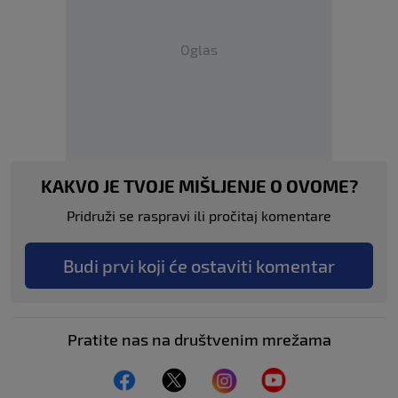
Oglas
KAKVO JE TVOJE MIŠLJENJE O OVOME?
Pridruži se raspravi ili pročitaj komentare
Budi prvi koji će ostaviti komentar
Pratite nas na društvenim mrežama