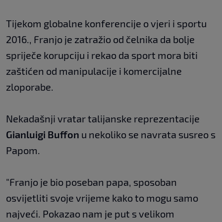
Tijekom globalne konferencije o vjeri i sportu
2016., Franjo je zatražio od čelnika da bolje
spriječe korupciju i rekao da sport mora biti
zaštićen od manipulacije i komercijalne
zloporabe.
Nekadašnji vratar talijanske reprezentacije
Gianluigi Buffon
u nekoliko se navrata susreo s
Papom.
"Franjo je bio poseban papa, sposoban
osvijetliti svoje vrijeme kako to mogu samo
najveći. Pokazao nam je put s velikom