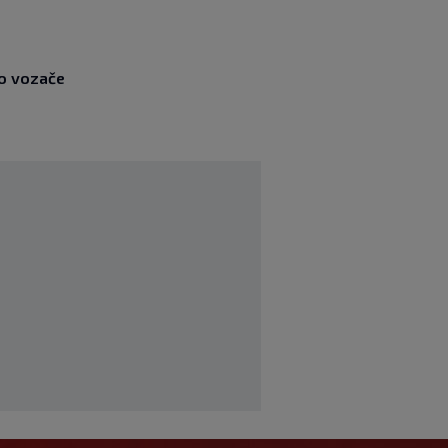
to vozače