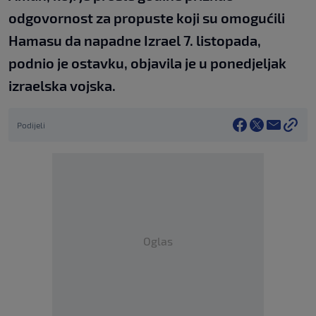
odgovornost za propuste koji su omogućili
Hamasu da napadne Izrael 7. listopada,
podnio je ostavku, objavila je u ponedjeljak
izraelska vojska.
Podijeli
Oglas