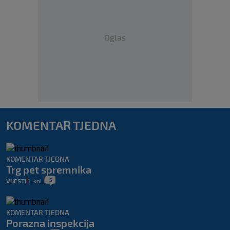
Oglas
KOMENTAR TJEDNA
KOMENTAR TJEDNA
Trg pet spremnika
5
VIJESTI
1. kol.
|
|
KOMENTAR TJEDNA
Porazna inspekcija