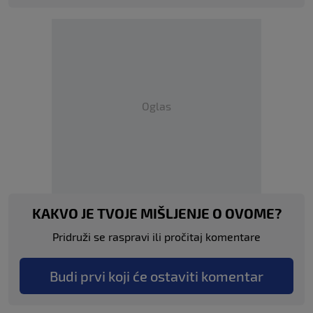
Oglas
KAKVO JE TVOJE MIŠLJENJE O OVOME?
Pridruži se raspravi ili pročitaj komentare
Budi prvi koji će ostaviti komentar