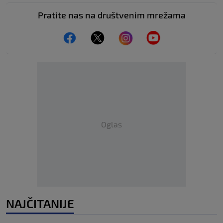
Pratite nas na društvenim mrežama
Oglas
NAJČITANIJE