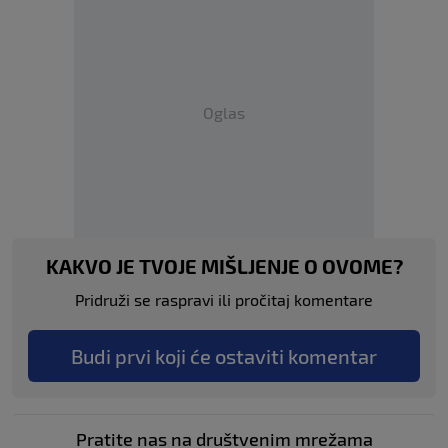
Oglas
KAKVO JE TVOJE MIŠLJENJE O OVOME?
Pridruži se raspravi ili pročitaj komentare
Budi prvi koji će ostaviti komentar
Pratite nas na društvenim mrežama