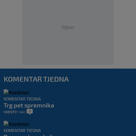
Oglas
KOMENTAR TJEDNA
KOMENTAR TJEDNA
Trg pet spremnika
5
VIJESTI
1. kol.
|
|
KOMENTAR TJEDNA