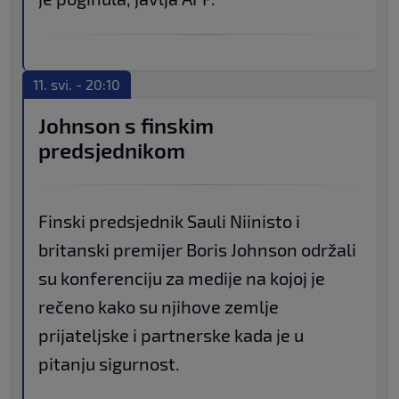
11. svi. - 20:10
Johnson s finskim
predsjednikom
Finski predsjednik Sauli Niinisto i
britanski premijer Boris Johnson održali
su konferenciju za medije na kojoj je
rečeno kako su njihove zemlje
prijateljske i partnerske kada je u
pitanju sigurnost.