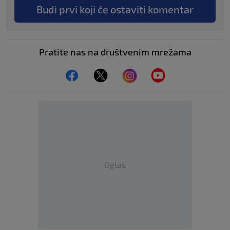
Budi prvi koji će ostaviti komentar
Pratite nas na društvenim mrežama
Oglas