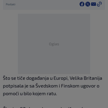
Podijeli
Oglas
Što se tiče događanja u Europi, Velika Britanija
potpisala je sa Švedskom i Finskom ugovor o
pomoći u bilo kojem ratu.