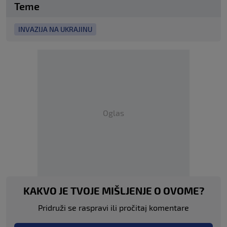
Teme
INVAZIJA NA UKRAJINU
Oglas
KAKVO JE TVOJE MIŠLJENJE O OVOME?
Pridruži se raspravi ili pročitaj komentare