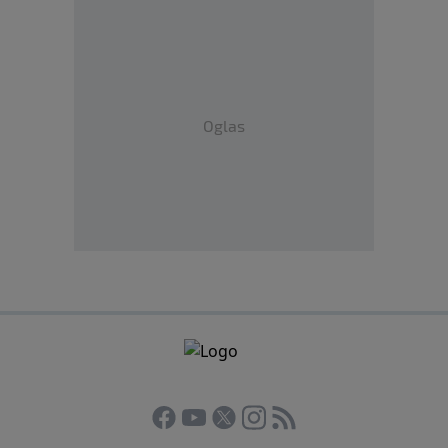
Oglas