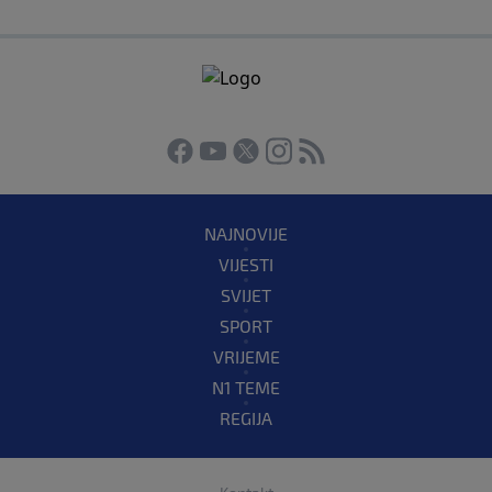
NAJNOVIJE
VIJESTI
SVIJET
SPORT
VRIJEME
N1 TEME
REGIJA