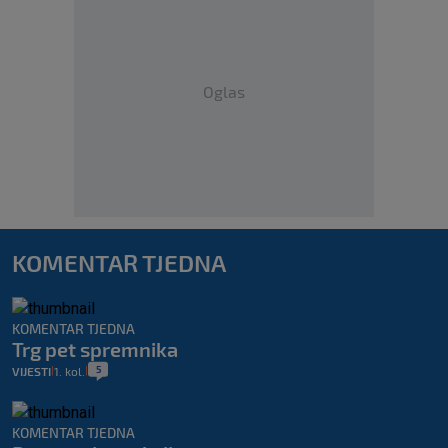
Oglas
KOMENTAR TJEDNA
KOMENTAR TJEDNA
Trg pet spremnika
5
VIJESTI
1. kol.
|
|
KOMENTAR TJEDNA