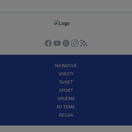
NAJNOVIJE
VIJESTI
SVIJET
SPORT
VRIJEME
N1 TEME
REGIJA