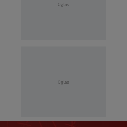
Oglas
Oglas