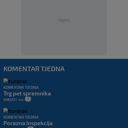
Oglas
KOMENTAR TJEDNA
KOMENTAR TJEDNA
Trg pet spremnika
5
VIJESTI
1. kol.
|
|
KOMENTAR TJEDNA
Porazna inspekcija