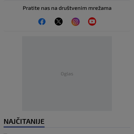
Pratite nas na društvenim mrežama
Oglas
NAJČITANIJE