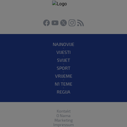
NAJNOVIJE
VIJESTI
SVIJET
SPORT
VRIJEME
N1 TEME
REGIJA
Kontakt
O Nama
Marketing
Impressum