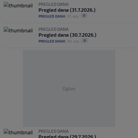
PREGLED DANA
Pregled dana (31.7.2026.)
0
PREGLED DANA
|
31. srp.
|
PREGLED DANA
Pregled dana (30.7.2026.)
0
PREGLED DANA
|
30. srp.
|
Oglas
PREGLED DANA
Pregled dana (29.7.2026.)