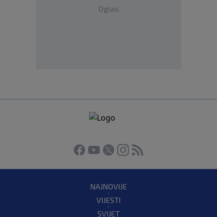
Oglas
NAJNOVIJE
VIJESTI
SVIJET