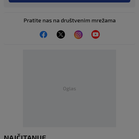
Pratite nas na društvenim mrežama
Oglas
NAJČITANIJE