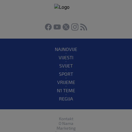
NAJNOVIJE
VIJESTI
SVIJET
SPORT
VRIJEME
N1 TEME
REGIJA
Kontakt
O Nama
Marketing