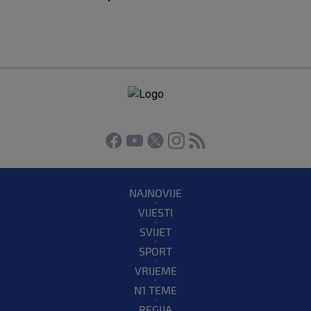
NAJNOVIJE
VIJESTI
SVIJET
SPORT
VRIJEME
N1 TEME
REGIJA