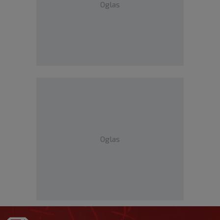
Oglas
Oglas