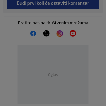
Budi prvi koji će ostaviti komentar
Pratite nas na društvenim mrežama
Oglas