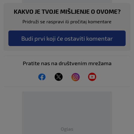
KAKVO JE TVOJE MIŠLJENJE O OVOME?
Pridruži se raspravi ili pročitaj komentare
Budi prvi koji će ostaviti komentar
Pratite nas na društvenim mrežama
Oglas