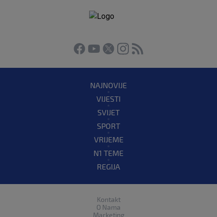
NAJNOVIJE
VIJESTI
SVIJET
SPORT
VRIJEME
N1 TEME
REGIJA
Kontakt
O Nama
Marketing