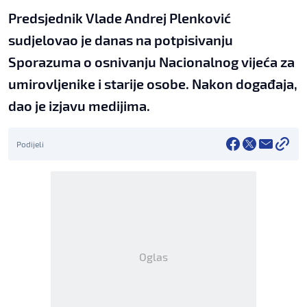
Predsjednik Vlade Andrej Plenković
sudjelovao je danas na potpisivanju
Sporazuma o osnivanju Nacionalnog vijeća za
umirovljenike i starije osobe. Nakon događaja,
dao je izjavu medijima.
Podijeli
Oglas