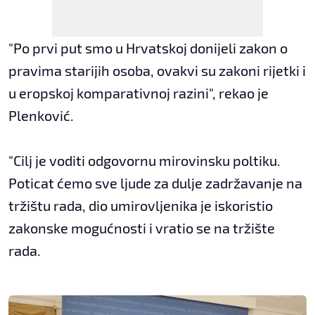
"Po prvi put smo u Hrvatskoj donijeli zakon o
pravima starijih osoba, ovakvi su zakoni rijetki i
u eropskoj komparativnoj razini", rekao je
Plenković.
"Cilj je voditi odgovornu mirovinsku poltiku.
Poticat ćemo sve ljude za dulje zadržavanje na
tržištu rada, dio umirovljenika je iskoristio
zakonske mogućnosti i vratio se na tržište
rada.