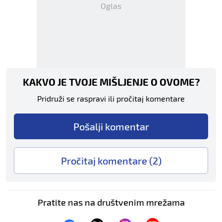
Oglas
KAKVO JE TVOJE MIŠLJENJE O OVOME?
Pridruži se raspravi ili pročitaj komentare
Pošalji komentar
Pročitaj komentare (
2
)
Pratite nas na društvenim mrežama