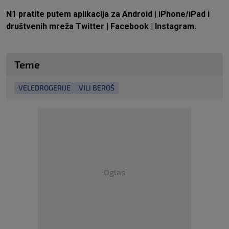
N1 pratite putem aplikacija za
Android
|
iPhone/iPad
i
društvenih mreža
Twitter
|
Facebook
|
Instagram.
Teme
VELEDROGERIJE
VILI BEROŠ
Oglas