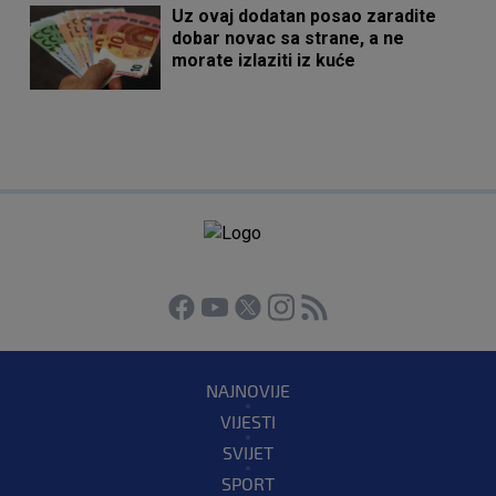
Uz ovaj dodatan posao zaradite
dobar novac sa strane, a ne
morate izlaziti iz kuće
NAJNOVIJE
VIJESTI
SVIJET
SPORT