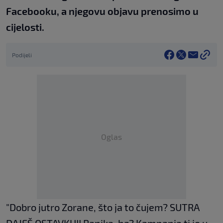
Facebooku, a njegovu objavu prenosimo u
cijelosti.
Podijeli
Oglas
"Dobro jutro Zorane, što ja to čujem? SUTRA