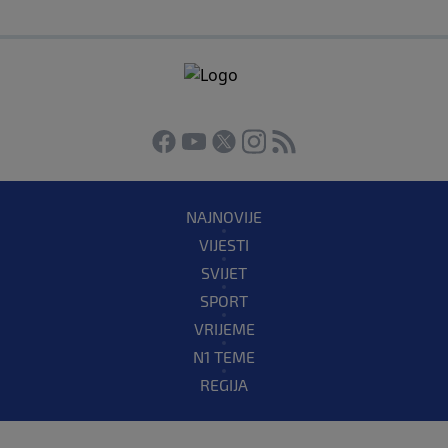
NAJNOVIJE
VIJESTI
SVIJET
SPORT
VRIJEME
N1 TEME
REGIJA