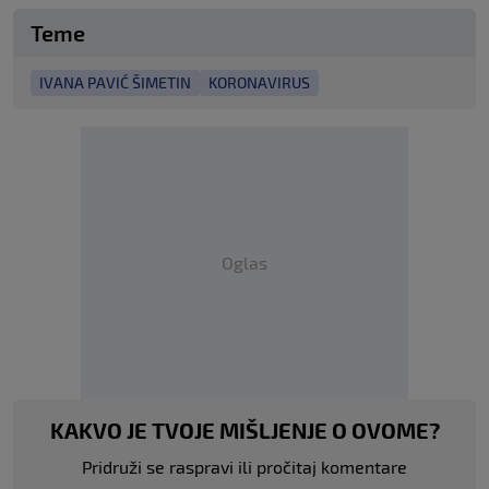
Teme
IVANA PAVIĆ ŠIMETIN
KORONAVIRUS
Oglas
KAKVO JE TVOJE MIŠLJENJE O OVOME?
Pridruži se raspravi ili pročitaj komentare