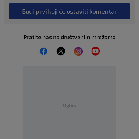
Budi prvi koji će ostaviti komentar
Pratite nas na društvenim mrežama
Oglas