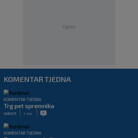
Oglas
KOMENTAR TJEDNA
KOMENTAR TJEDNA
Trg pet spremnika
|
|
5
VIJESTI
1. kol.
KOMENTAR TJEDNA