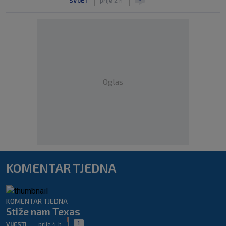
Oglas
KOMENTAR TJEDNA
KOMENTAR TJEDNA
Stiže nam Texas
|
|
1
VIJESTI
prije 4 h