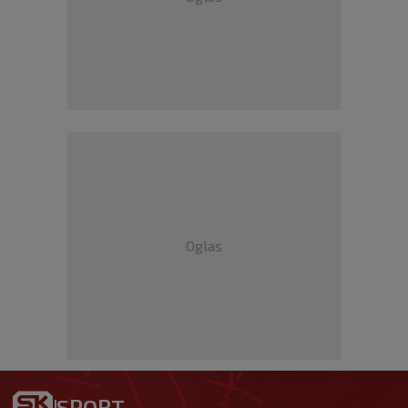
Oglas
SPORT