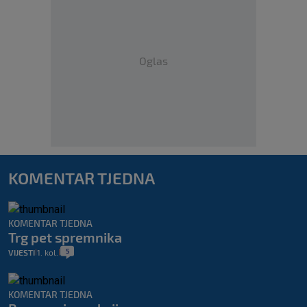
Oglas
KOMENTAR TJEDNA
KOMENTAR TJEDNA
Trg pet spremnika
5
VIJESTI
1. kol.
|
|
KOMENTAR TJEDNA