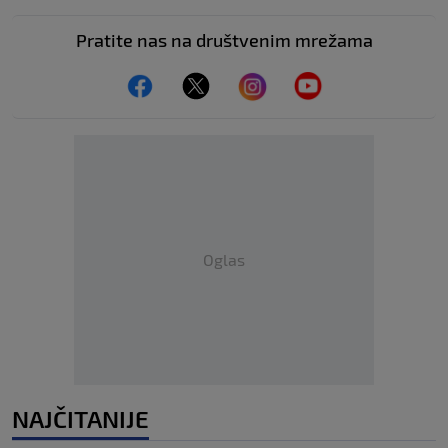
Pratite nas na društvenim mrežama
Oglas
NAJČITANIJE