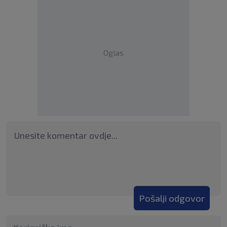
Oglas
Pošalji odgovor