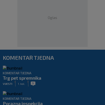
Oglas
KOMENTAR TJEDNA
KOMENTAR TJEDNA
Trg pet spremnika
|
|
5
VIJESTI
1. kol.
KOMENTAR TJEDNA
Porazna inspekcija