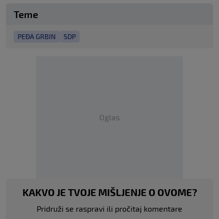
Teme
PEĐA GRBIN
SDP
Oglas
KAKVO JE TVOJE MIŠLJENJE O OVOME?
Pridruži se raspravi ili pročitaj komentare