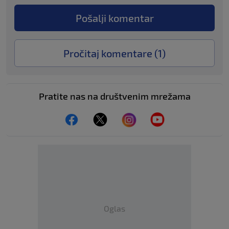
Pošalji komentar
Pročitaj komentare (
1
)
Pratite nas na društvenim mrežama
Oglas